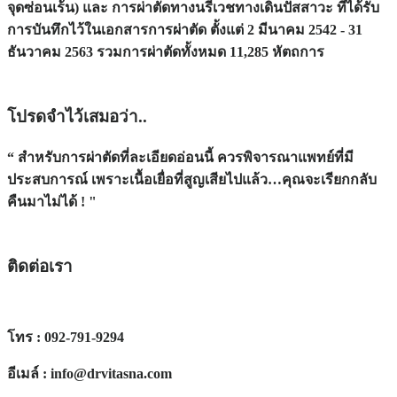
จุดซ่อนเร้น) และ การผ่าตัดทางนรีเวชทางเดินปัสสาวะ ที่ได้รับ
การบันทึกไว้ในเอกสารการผ่าตัด
ตั้งแต่ 2 มีนาคม 2542 - 31
ธันวาคม 2563 รวมการผ่าตัดทั้งหมด 11,285 หัตถการ
โปรดจำไว้เสมอว่า..
“ สำหรับการผ่าตัดที่ละเอียดอ่อนนี้ ควรพิจารณาแพทย์ที่มี
ประสบการณ์ เพราะเนื้อเยื่อที่สูญเสียไปแล้ว…คุณจะเรียกกลับ
คืนมาไม่ได้ ! "
ติดต่อเรา
โทร : 092-791-9294
อีเมล์ : info@drvitasna.com