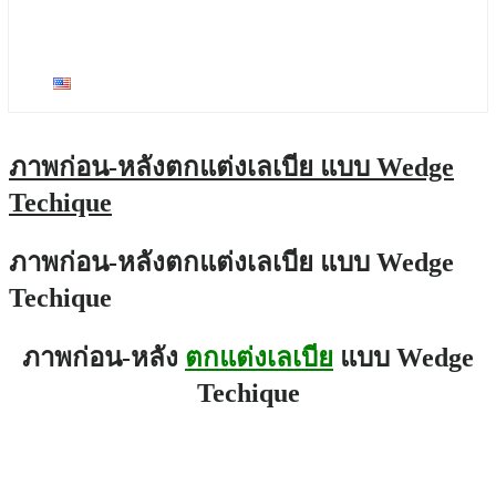
ภาพก่อน-หลังตกแต่งเยื่อพรหมจารี
ภาพก่อนและหลังการผ่าตัด แก้ไขหัวหน่าว และ
แคมใหญ่ ผิดรูปหลังจากการฉีดซิลิโคน
English
ภาพก่อน-หลังตกแต่งเลเบีย แบบ Wedge
Techique
ภาพก่อน-หลังตกแต่งเลเบีย แบบ Wedge
Techique
ภาพก่อน-หลัง
ตกแต่งเลเบีย
แบบ Wedge
Techique