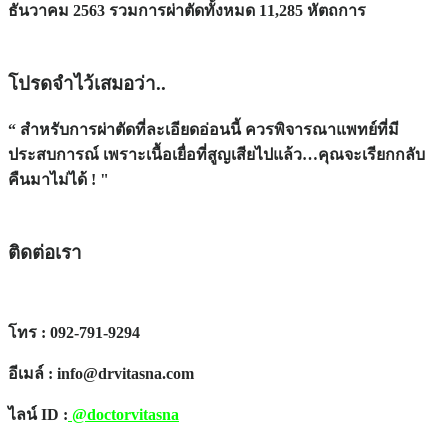
ธันวาคม 2563 รวมการผ่าตัดทั้งหมด 11,285 หัตถการ
โปรดจำไว้เสมอว่า..
“ สำหรับการผ่าตัดที่ละเอียดอ่อนนี้ ควรพิจารณาแพทย์ที่มี
ประสบการณ์ เพราะเนื้อเยื่อที่สูญเสียไปแล้ว…คุณจะเรียกกลับ
คืนมาไม่ได้ ! "
ติดต่อเรา
โทร : 092-791-9294
อีเมล์ : info@drvitasna.com
ไลน์ ID :
@doctorvitasna