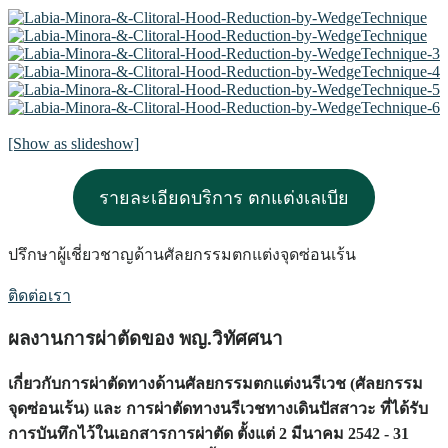
[Show as slideshow]
รายละเอียดบริการ ตกแต่งเลเบีย
ปรึกษาผู้เชี่ยวชาญด้านศัลยกรรมตกแต่งจุดซ่อนเร้น
ติดต่อเรา
ผลงานการผ่าตัดของ พญ.วิทัศศนา
เกี่ยวกับการผ่าตัดทางด้านศัลยกรรมตกแต่งนรีเวช (ศัลยกรรม
จุดซ่อนเร้น) และ การผ่าตัดทางนรีเวชทางเดินปัสสาวะ ที่ได้รับ
การบันทึกไว้ในเอกสารการผ่าตัด
ตั้งแต่ 2 มีนาคม 2542 - 31